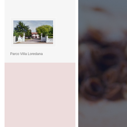
Parco Villa Loredana