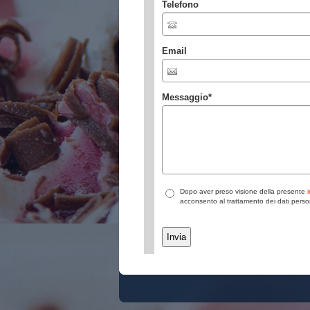
Telefono
Email
Messaggio
*
Dopo aver preso visione della presente
acconsento al trattamento dei dati perso