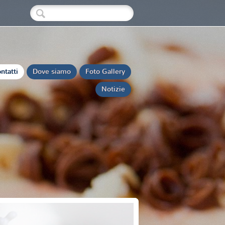
ntatti
Dove siamo
Foto Gallery
Notizie